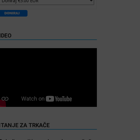
IDEO
ITANJE ZA TRKAČE