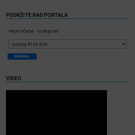
PODRŽITE RAD PORTALA
Moje trčanje - trcanje.net
VIDEO