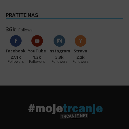
PRATITE NAS
36k
Follows
Facebook
YouTube
Instagram
Strava
27.1k
1.3k
5.3k
2.2k
Followers
Followers
Followers
Followers