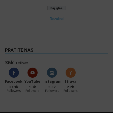
Rezultati
PRATITE NAS
36k
Follows
Facebook
YouTube
Instagram
Strava
27.1k
1.3k
5.3k
2.2k
Followers
Followers
Followers
Followers