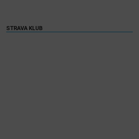
STRAVA KLUB