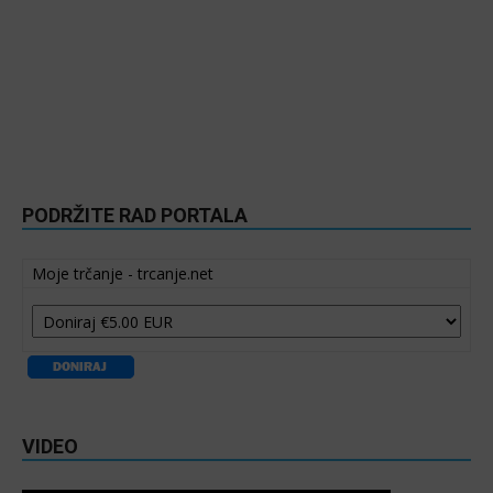
PODRŽITE RAD PORTALA
Moje trčanje - trcanje.net
VIDEO