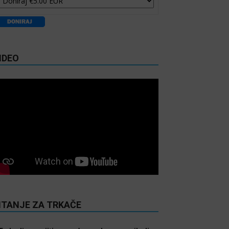
IDEO
ITANJE ZA TRKAČE