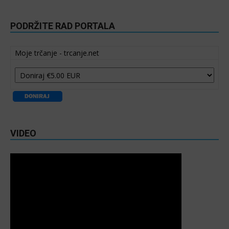
PODRŽITE RAD PORTALA
Moje trčanje - trcanje.net
VIDEO