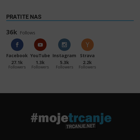
PRATITE NAS
36k
Follows
Facebook
YouTube
Instagram
Strava
27.1k
1.3k
5.3k
2.2k
Followers
Followers
Followers
Followers