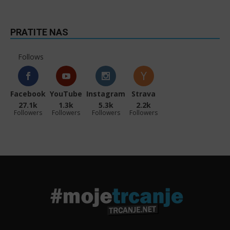
PRATITE NAS
Follows
Facebook
YouTube
Instagram
Strava
27.1k
1.3k
5.3k
2.2k
Followers
Followers
Followers
Followers