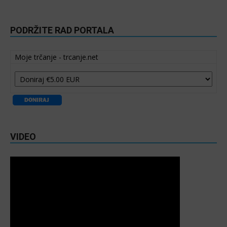
PODRŽITE RAD PORTALA
Moje trčanje - trcanje.net
VIDEO