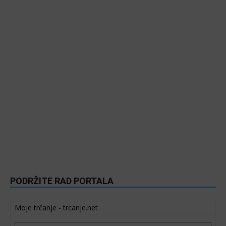
PODRŽITE RAD PORTALA
Moje trčanje - trcanje.net