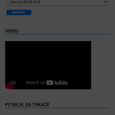
VIDEO
PITANJE ZA TRKAČE